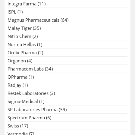
Integra Farma
(11)
ISPL
(1)
Magnus Pharmaceuticals
(64)
Malay Tiger
(35)
Nitro Chem
(2)
Norma Hellas
(1)
Ordix Pharma
(2)
Organon
(4)
Pharmacom Labs
(34)
QPharma
(1)
Radjay
(1)
Restek Laboratories
(3)
Sigma-Medical
(1)
SP Laboratories Pharma
(39)
Spectrum Pharma
(6)
Swiss
(17)
Vermodje
(7)