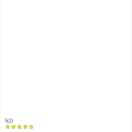
5
(2)