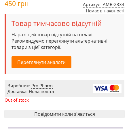
450
грн
Артикул: AMB-2334
Немає в наявності
Товар тимчасово відсутній
Наразі цей товар відсутній на складі.
Рекомендуємо переглянути альтернативні
товари з цієї категорії.
Переглянути аналоги
Виробник:
Pro Pharm
Доставка: Нова пошта
Out of stock
Повідомити коли з'явиться