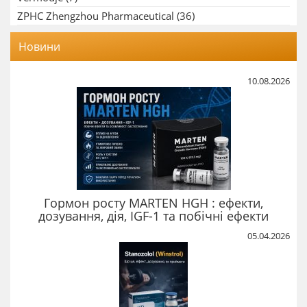
ZPHC Zhengzhou Pharmaceutical
(36)
Новини
10.08.2026
Гормон росту MARTEN HGH : ефекти,
дозування, дія, IGF-1 та побічні ефекти
05.04.2026