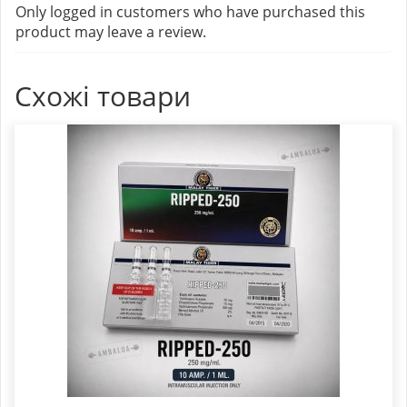
Only logged in customers who have purchased this
product may leave a review.
Схожі товари