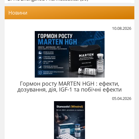
Новини
10.08.2026
Гормон росту MARTEN HGH : ефекти,
дозування, дія, IGF-1 та побічні ефекти
05.04.2026