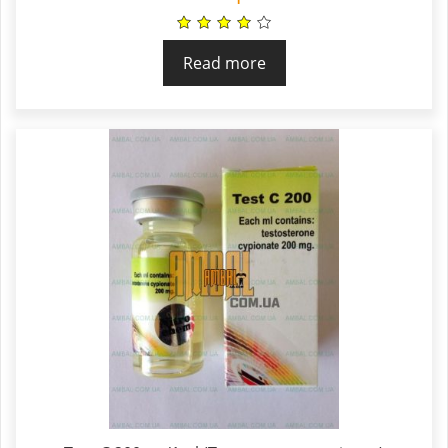
Read more