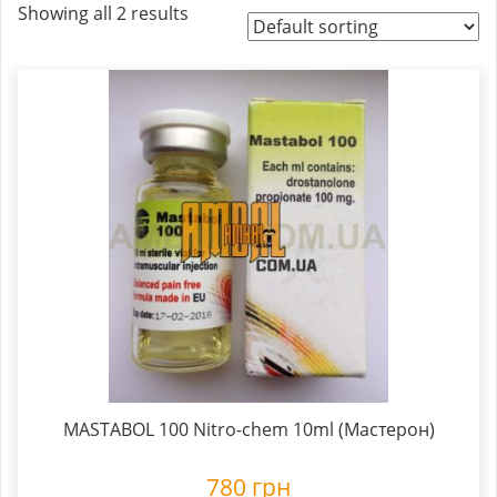
Showing all 2 results
MASTABOL 100 Nitro-chem 10ml (Мастерон)
780
грн