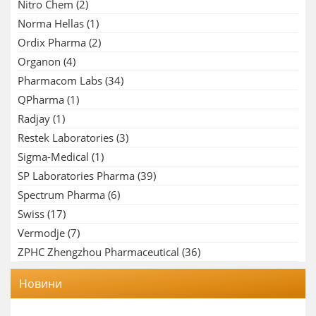
Nitro Chem
(2)
Norma Hellas
(1)
Ordix Pharma
(2)
Organon
(4)
Pharmacom Labs
(34)
QPharma
(1)
Radjay
(1)
Restek Laboratories
(3)
Sigma-Medical
(1)
SP Laboratories Pharma
(39)
Spectrum Pharma
(6)
Swiss
(17)
Vermodje
(7)
ZPHC Zhengzhou Pharmaceutical
(36)
Новини