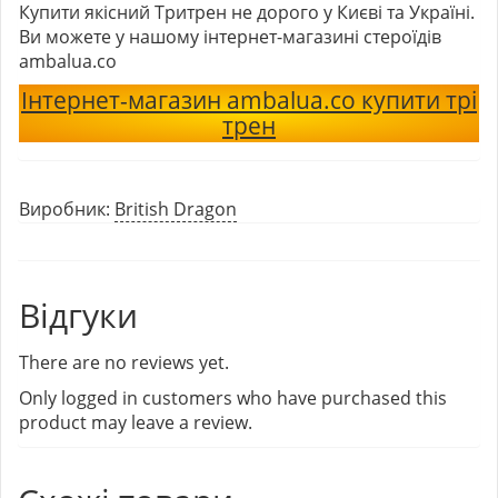
Купити якісний Тритрен не дорого у Києві та Україні.
Ви можете у нашому інтернет-магазині стероїдів
ambalua.co
Інтернет-магазин ambalua.co купити трі
трен
Виробник:
British Dragon
Відгуки
There are no reviews yet.
Only logged in customers who have purchased this
product may leave a review.