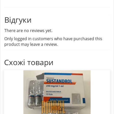
Відгуки
There are no reviews yet.
Only logged in customers who have purchased this
product may leave a review.
Схожі товари