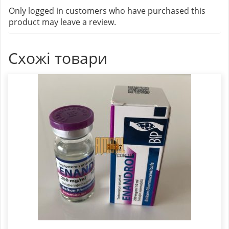
Only logged in customers who have purchased this
product may leave a review.
Схожі товари