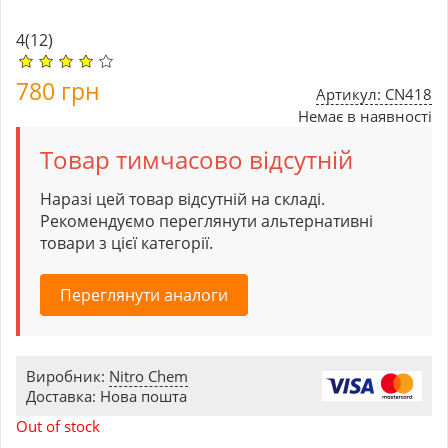
4
(12)
780
грн
Артикул: CN418
Немає в наявності
Товар тимчасово відсутній
Наразі цей товар відсутній на складі.
Рекомендуємо переглянути альтернативні
товари з цієї категорії.
Переглянути аналоги
Виробник:
Nitro Chem
Доставка: Нова пошта
Out of stock