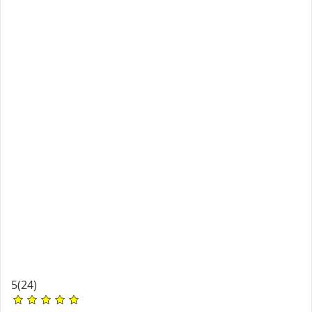
5
(24)