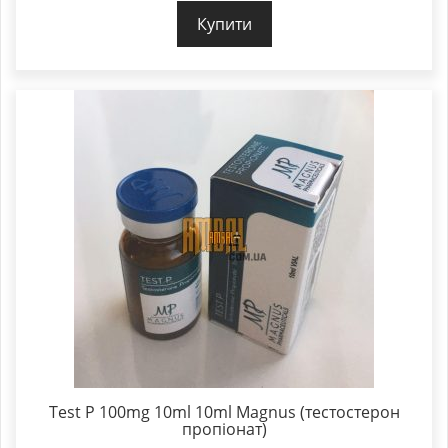
Купити
Test P 100mg 10ml 10ml Magnus (тестостерон
пропіонат)