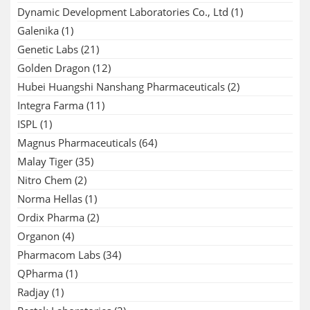
Dynamic Development Laboratories Co., Ltd
(1)
Galenika
(1)
Genetic Labs
(21)
Golden Dragon
(12)
Hubei Huangshi Nanshang Pharmaceuticals
(2)
Integra Farma
(11)
ISPL
(1)
Magnus Pharmaceuticals
(64)
Malay Tiger
(35)
Nitro Chem
(2)
Norma Hellas
(1)
Ordix Pharma
(2)
Organon
(4)
Pharmacom Labs
(34)
QPharma
(1)
Radjay
(1)