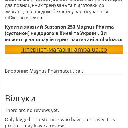
для повноцінних тренувань та підготовки до
змагань, що поєднує безпеку у застосуванні зі
стійкістю ефектів.
Купити якісний
Sustanon 250 Magnus Pharma
(сустанон)
не дорого в Києві та Україні. Ви
можете у нашому інтернет-магазині ambalua.co
Інтернет-магазин ambalua.co
Виробник:
Magnus Pharmaceuticals
Відгуки
There are no reviews yet.
Only logged in customers who have purchased this
product may leave a review.