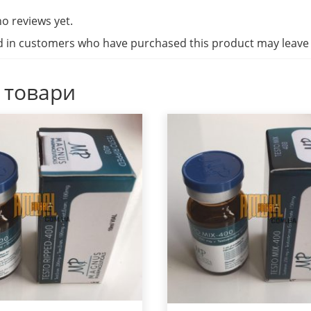
o reviews yet.
d in customers who have purchased this product may leave 
 товари