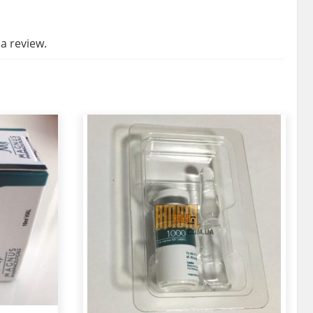
a review.