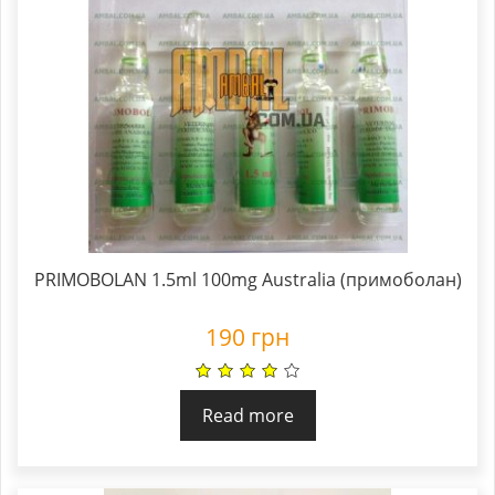
PRIMOBOLAN 1.5ml 100mg Australia (примоболан)
190
грн
Read more