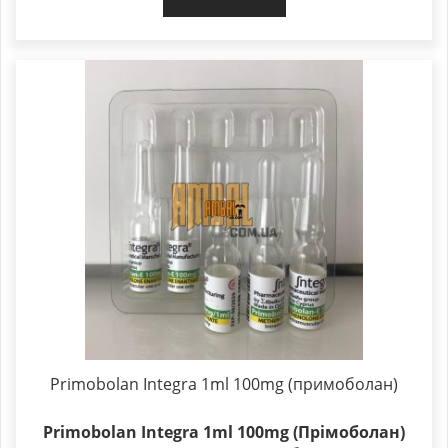
Primobolan Integra 1ml 100mg (примоболан)
Primobolan Integra 1ml 100mg (Прімоболан)