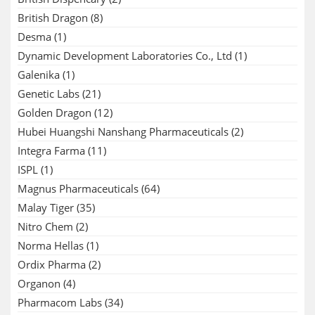
British Dragon
(8)
Desma
(1)
Dynamic Development Laboratories Co., Ltd
(1)
Galenika
(1)
Genetic Labs
(21)
Golden Dragon
(12)
Hubei Huangshi Nanshang Pharmaceuticals
(2)
Integra Farma
(11)
ISPL
(1)
Magnus Pharmaceuticals
(64)
Malay Tiger
(35)
Nitro Chem
(2)
Norma Hellas
(1)
Ordix Pharma
(2)
Organon
(4)
Pharmacom Labs
(34)