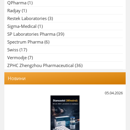
QPharma
(1)
Radjay
(1)
Restek Laboratories
(3)
Sigma-Medical
(1)
SP Laboratories Pharma
(39)
Spectrum Pharma
(6)
Swiss
(17)
Vermodje
(7)
ZPHC Zhengzhou Pharmaceutical
(36)
Новини
05.04.2026