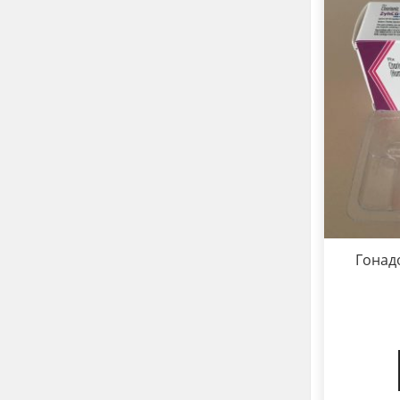
Гонад