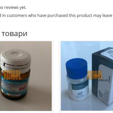
o reviews yet.
d in customers who have purchased this product may leave 
 товари