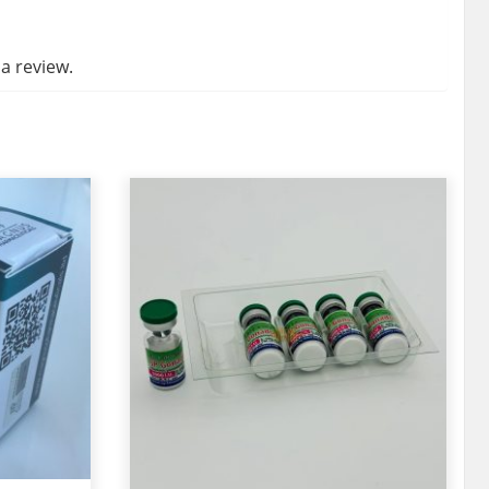
a review.