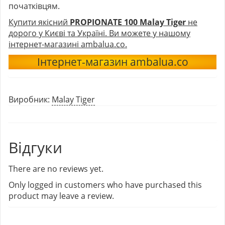
початківцям.
Купити якісний
PROPIONATE 100 Malay Tiger
не
дорого у Києві та Україні. Ви можете у нашому
інтернет-магазині ambalua.co.
Інтернет-магазин ambalua.co
Виробник:
Malay Tiger
Відгуки
There are no reviews yet.
Only logged in customers who have purchased this
product may leave a review.