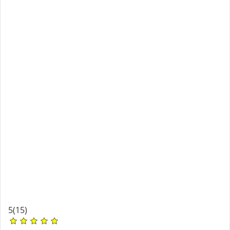
5
(15)