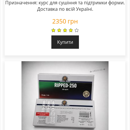
Призначення: курс для сушіння та підтримки форми.
Доставка по всій Україні.
2350
грн
Купити