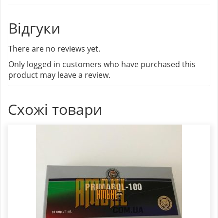
Відгуки
There are no reviews yet.
Only logged in customers who have purchased this
product may leave a review.
Схожі товари