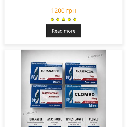
1200
грн
Read more