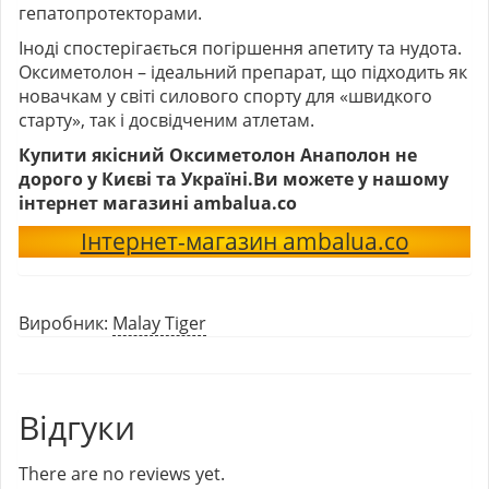
гепатопротекторами.
Іноді спостерігається погіршення апетиту та нудота.
Оксиметолон – ідеальний препарат, що підходить як
новачкам у світі силового спорту для «швидкого
старту», ​​так і досвідченим атлетам.
Купити якісний Оксиметолон Анаполон не
дорого у Києві та Україні.Ви можете у нашому
інтернет магазині ambalua.co
Інтернет-магазин ambalua.co
Виробник:
Malay Tiger
Відгуки
There are no reviews yet.