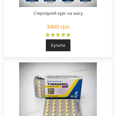
Стероїдний курс на масу
3400
грн
Купити