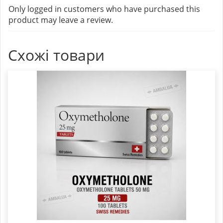
Only logged in customers who have purchased this
product may leave a review.
Схожі товари