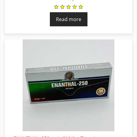
Read more