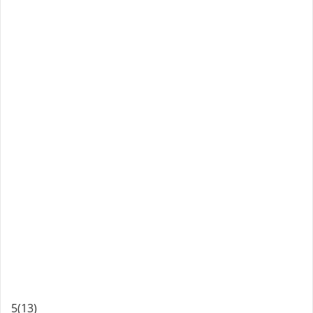
5
(13)