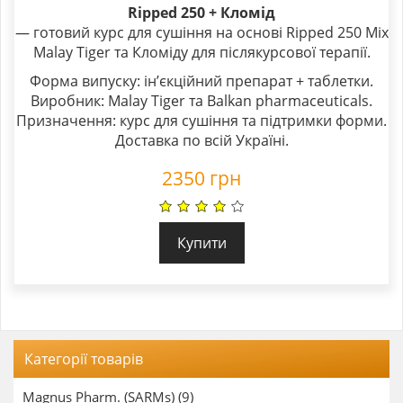
Ripped 250 + Кломід
— готовий курс для сушіння на основі Ripped 250 Mix
Malay Tiger та Кломіду для післякурсової терапії.
Форма випуску: ін’єкційний препарат + таблетки.
Виробник: Malay Tiger та Balkan pharmaceuticals.
Призначення: курс для сушіння та підтримки форми.
Доставка по всій Україні.
2350
грн
Купити
Категорії товарів
Magnus Pharm. (SARMs) (9)