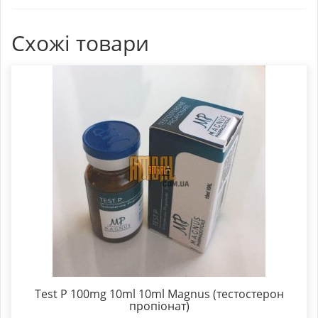
Схожі товари
Test P 100mg 10ml 10ml Magnus (тестостерон
пропіонат)