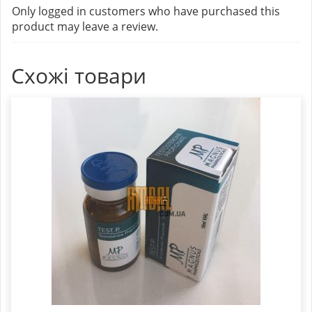
Only logged in customers who have purchased this
product may leave a review.
Схожі товари