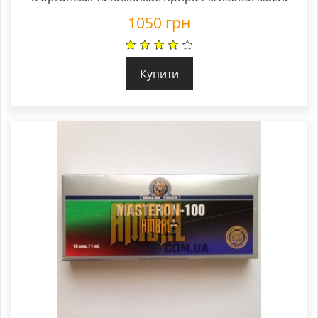
1050
грн
Купити