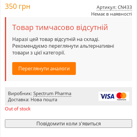
350
грн
Артикул: CN433
Немає в наявності
Товар тимчасово відсутній
Наразі цей товар відсутній на складі.
Рекомендуємо переглянути альтернативні
товари з цієї категорії.
Переглянути аналоги
Виробник:
Spectrum Pharma
Доставка: Нова пошта
Out of stock
Повідомити коли з'явиться