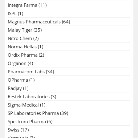
Integra Farma
(11)
ISPL
(1)
Magnus Pharmaceuticals
(64)
Malay Tiger
(35)
Nitro Chem
(2)
Norma Hellas
(1)
Ordix Pharma
(2)
Organon
(4)
Pharmacom Labs
(34)
QPharma
(1)
Radjay
(1)
Restek Laboratories
(3)
Sigma-Medical
(1)
SP Laboratories Pharma
(39)
Spectrum Pharma
(6)
Swiss
(17)