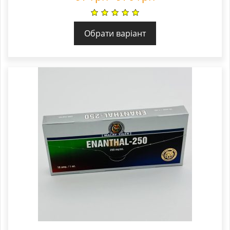
Обрати варіант