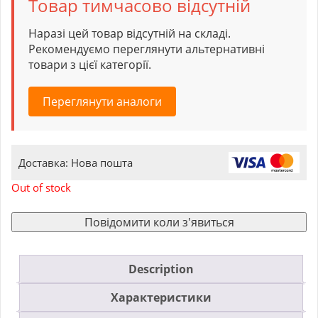
Товар тимчасово відсутній
Наразі цей товар відсутній на складі.
Рекомендуємо переглянути альтернативні
товари з цієї категорії.
Переглянути аналоги
Доставка: Нова пошта
Out of stock
Повідомити коли з'явиться
Description
Характеристики