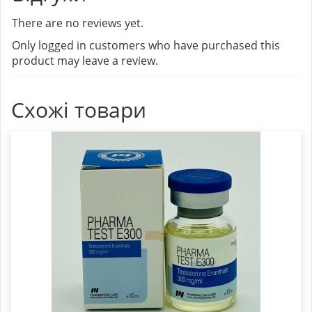
There are no reviews yet.
Only logged in customers who have purchased this
product may leave a review.
Схожі товари