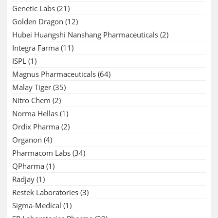
Genetic Labs
(21)
Golden Dragon
(12)
Hubei Huangshi Nanshang Pharmaceuticals
(2)
Integra Farma
(11)
ISPL
(1)
Magnus Pharmaceuticals
(64)
Malay Tiger
(35)
Nitro Chem
(2)
Norma Hellas
(1)
Ordix Pharma
(2)
Organon
(4)
Pharmacom Labs
(34)
QPharma
(1)
Radjay
(1)
Restek Laboratories
(3)
Sigma-Medical
(1)