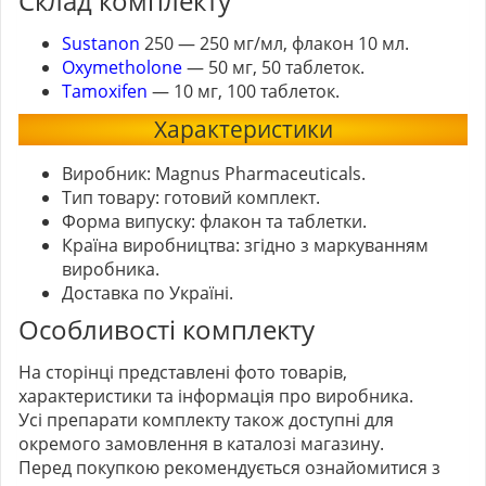
Склад комплекту
Sustanon
250
— 250 мг/мл, флакон 10 мл.
Oxymetholone
— 50 мг, 50 таблеток.
Tamoxifen
— 10 мг, 100 таблеток.
Характеристики
Виробник: Magnus Pharmaceuticals.
Тип товару: готовий комплект.
Форма випуску: флакон та таблетки.
Країна виробництва: згідно з маркуванням
виробника.
Доставка по Україні.
Особливості комплекту
На сторінці представлені фото товарів,
характеристики та інформація про виробника.
Усі препарати комплекту також доступні для
окремого замовлення в каталозі магазину.
Перед покупкою рекомендується ознайомитися з