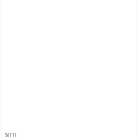
5
(11)