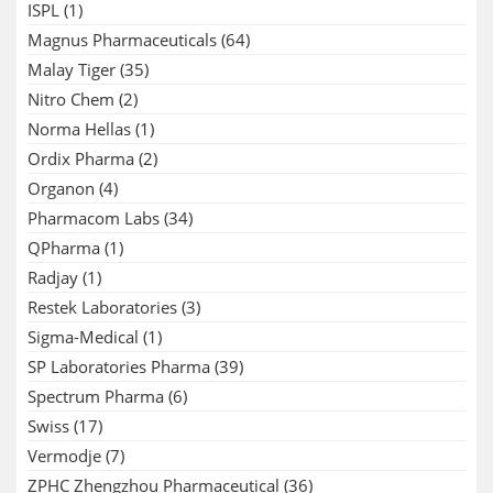
ISPL
(1)
Magnus Pharmaceuticals
(64)
Malay Tiger
(35)
Nitro Chem
(2)
Norma Hellas
(1)
Ordix Pharma
(2)
Organon
(4)
Pharmacom Labs
(34)
QPharma
(1)
Radjay
(1)
Restek Laboratories
(3)
Sigma-Medical
(1)
SP Laboratories Pharma
(39)
Spectrum Pharma
(6)
Swiss
(17)
Vermodje
(7)
ZPHC Zhengzhou Pharmaceutical
(36)