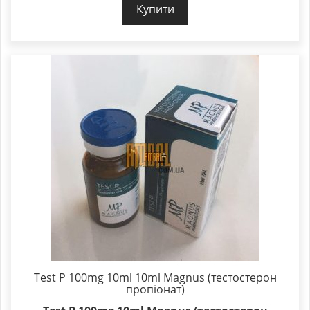
Купити
Test P 100mg 10ml 10ml Magnus (тестостерон
пропіонат)