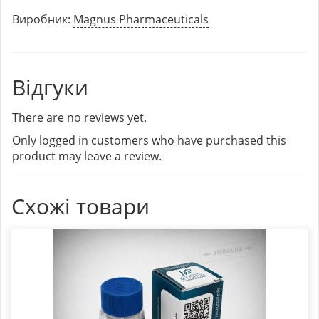
Виробник:
Magnus Pharmaceuticals
Відгуки
There are no reviews yet.
Only logged in customers who have purchased this
product may leave a review.
Схожі товари