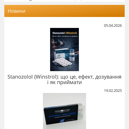
Новини
05.04.2026
Stanozolol (Winstrol): що це, ефект, дозування
і як приймати
19.02.2025