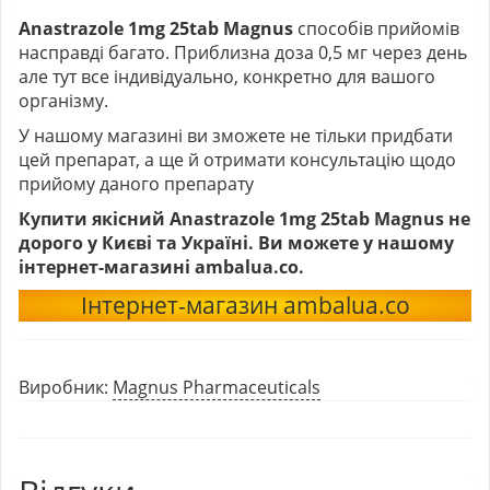
Anastrazole 1mg 25tab Magnus
способів прийомів
насправді багато. Приблизна доза 0,5 мг через день
але тут все індивідуально, конкретно для вашого
організму.
У нашому магазині ви зможете не тільки придбати
цей препарат, а ще й отримати консультацію щодо
прийому даного препарату
Купити якісний Anastrazole 1mg 25tab Magnus не
дорого у Києві та Україні. Ви можете у нашому
інтернет-магазині ambalua.co.
Інтернет-магазин ambalua.co
Виробник:
Magnus Pharmaceuticals