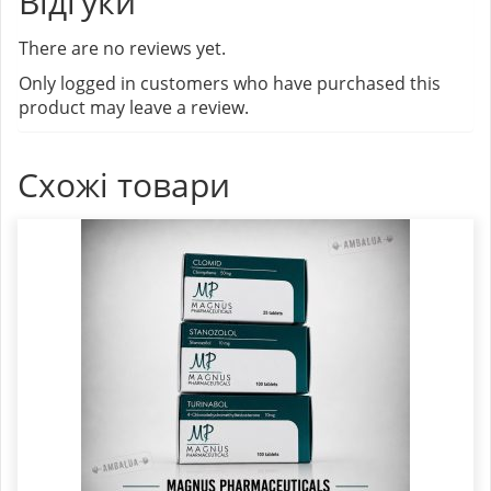
Відгуки
There are no reviews yet.
Only logged in customers who have purchased this
product may leave a review.
Схожі товари