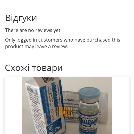
Відгуки
There are no reviews yet.
Only logged in customers who have purchased this
product may leave a review.
Схожі товари