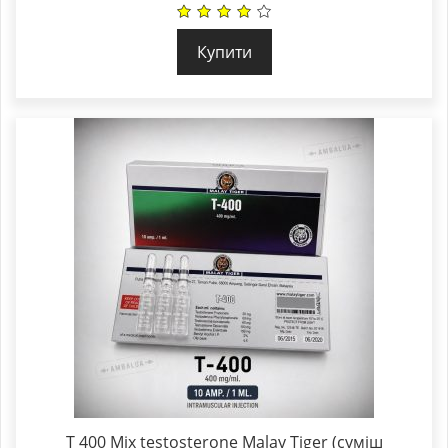
Купити
T 400 Mix testosterone Malay Tiger (суміш