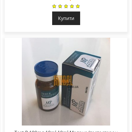
Купити