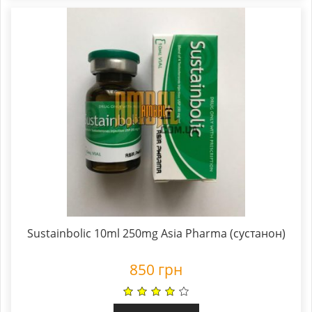
Sustainbolic 10ml 250mg Asia Pharma (сустанон)
850
грн