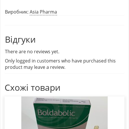
Виробник:
Asia Pharma
Відгуки
There are no reviews yet.
Only logged in customers who have purchased this
product may leave a review.
Схожі товари