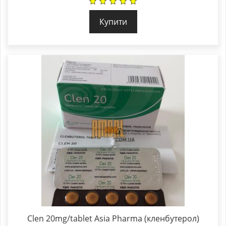
Купити
Clen 20mg/tablet Asia Pharma (кленбутерол)