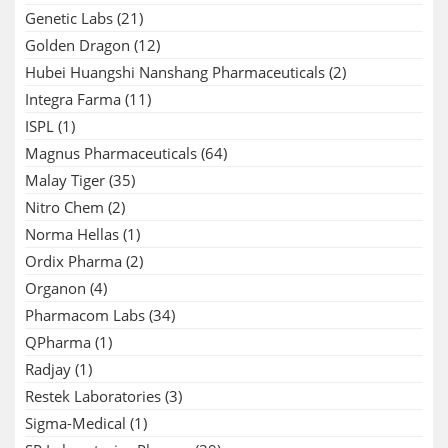
Genetic Labs
(21)
Golden Dragon
(12)
Hubei Huangshi Nanshang Pharmaceuticals
(2)
Integra Farma
(11)
ISPL
(1)
Magnus Pharmaceuticals
(64)
Malay Tiger
(35)
Nitro Chem
(2)
Norma Hellas
(1)
Ordix Pharma
(2)
Organon
(4)
Pharmacom Labs
(34)
QPharma
(1)
Radjay
(1)
Restek Laboratories
(3)
Sigma-Medical
(1)