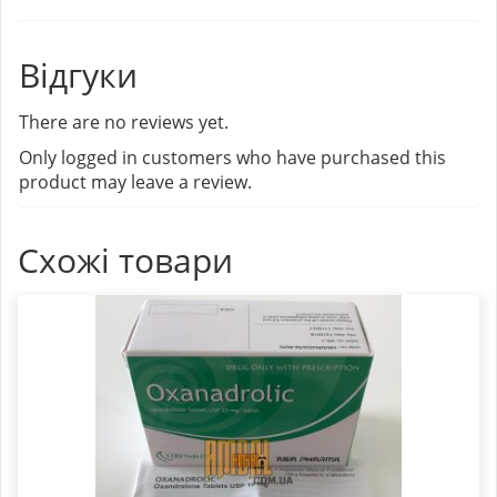
Відгуки
There are no reviews yet.
Only logged in customers who have purchased this
product may leave a review.
Схожі товари