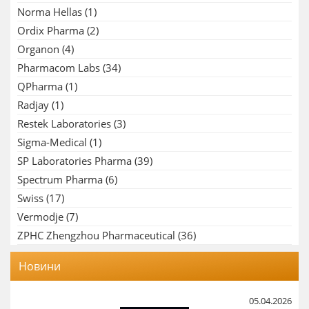
Norma Hellas
(1)
Ordix Pharma
(2)
Organon
(4)
Pharmacom Labs
(34)
QPharma
(1)
Radjay
(1)
Restek Laboratories
(3)
Sigma-Medical
(1)
SP Laboratories Pharma
(39)
Spectrum Pharma
(6)
Swiss
(17)
Vermodje
(7)
ZPHC Zhengzhou Pharmaceutical
(36)
Новини
05.04.2026