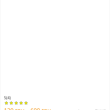
5
(4)