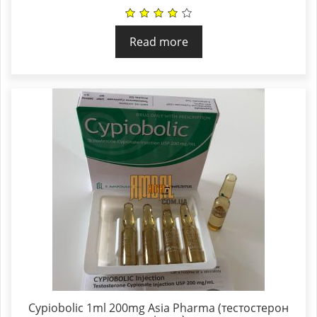
Read more
Cypiobolic 1ml 200mg Asia Pharma (тестостерон