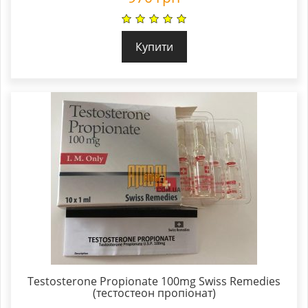
Купити
Testosterone Propionate 100mg Swiss Remedies
(тестостеон пропіонат)