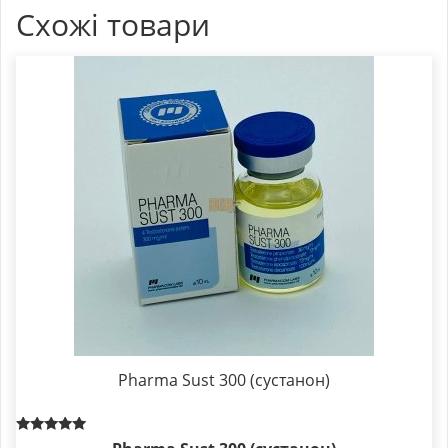
Схожі товари
Pharma Sust 300 (сустанон)
Rated