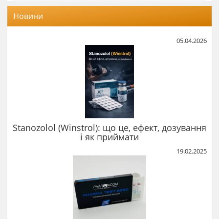
Новини
05.04.2026
Stanozolol (Winstrol): що це, ефект, дозування
і як приймати
19.02.2025