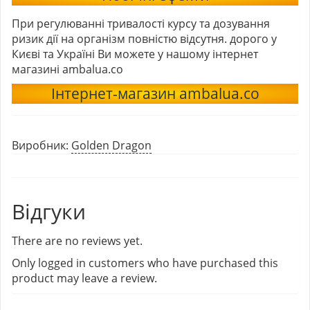
При регулюванні тривалості курсу та дозування
ризик дії на організм повністю відсутня. дорого у
Києві та Україні Ви можете у нашому інтернет
магазині ambalua.co
Інтернет-магазин ambalua.co
Виробник:
Golden Dragon
Відгуки
There are no reviews yet.
Only logged in customers who have purchased this
product may leave a review.