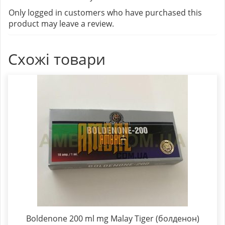
Only logged in customers who have purchased this
product may leave a review.
Схожі товари
Boldenone 200 ml mg Malay Tiger (болденон)