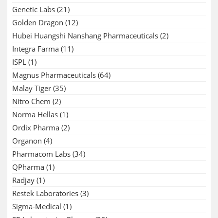
Genetic Labs
(21)
Golden Dragon
(12)
Hubei Huangshi Nanshang Pharmaceuticals
(2)
Integra Farma
(11)
ISPL
(1)
Magnus Pharmaceuticals
(64)
Malay Tiger
(35)
Nitro Chem
(2)
Norma Hellas
(1)
Ordix Pharma
(2)
Organon
(4)
Pharmacom Labs
(34)
QPharma
(1)
Radjay
(1)
Restek Laboratories
(3)
Sigma-Medical
(1)