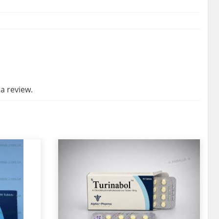
a review.