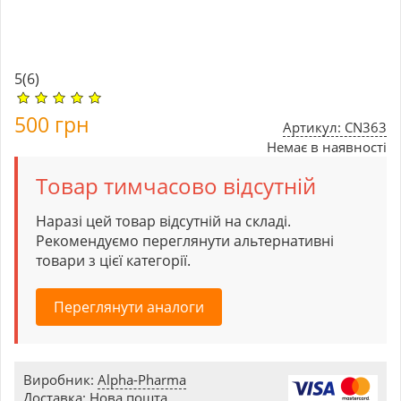
5
(6)
500
грн
Артикул: CN363
Немає в наявності
Товар тимчасово відсутній
Наразі цей товар відсутній на складі.
Рекомендуємо переглянути альтернативні
товари з цієї категорії.
Переглянути аналоги
Виробник:
Alpha-Pharma
Доставка: Нова пошта