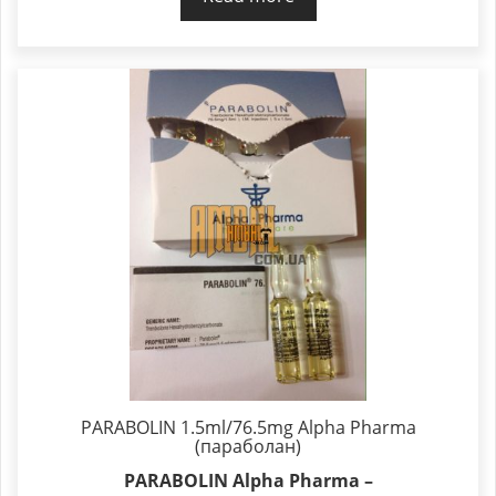
PARABOLIN 1.5ml/76.5mg Alpha Pharma
(параболан)
PARABOLIN Alpha Pharma –