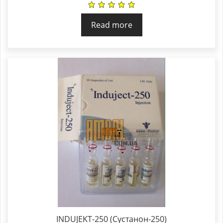
Read more
INDUJEKT-250 (Сустанон-250)