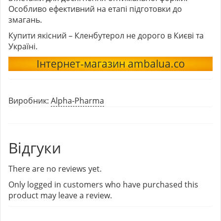
Особливо ефективний на етапі підготовки до
змагань.
Купити якісний – Кленбутерол не дорого в Києві та
Україні.
Інтернет-магазин ambalua.co
Виробник:
Alpha-Pharma
Відгуки
There are no reviews yet.
Only logged in customers who have purchased this
product may leave a review.