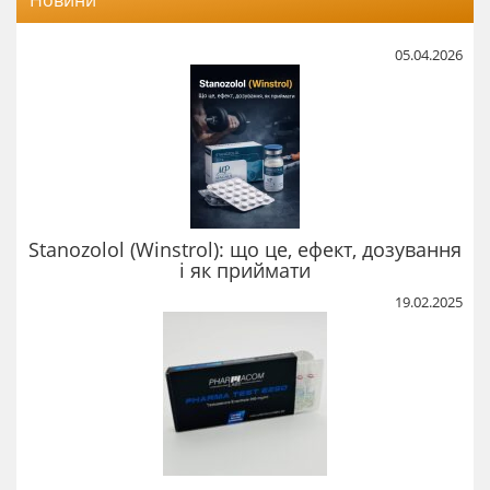
05.04.2026
Stanozolol (Winstrol): що це, ефект, дозування
і як приймати
19.02.2025