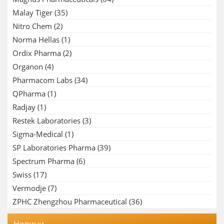
Malay Tiger
(35)
Nitro Chem
(2)
Norma Hellas
(1)
Ordix Pharma
(2)
Organon
(4)
Pharmacom Labs
(34)
QPharma
(1)
Radjay
(1)
Restek Laboratories
(3)
Sigma-Medical
(1)
SP Laboratories Pharma
(39)
Spectrum Pharma
(6)
Swiss
(17)
Vermodje
(7)
ZPHC Zhengzhou Pharmaceutical
(36)
Новини