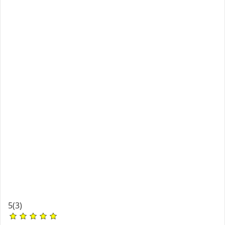
5
(3)