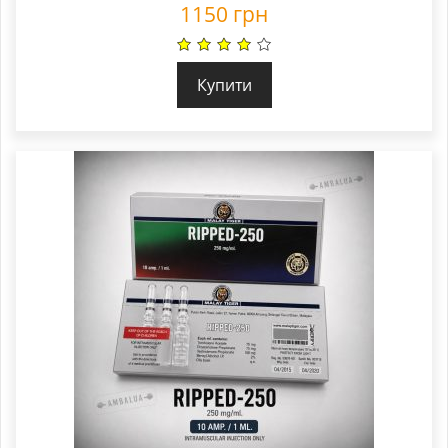
1150
грн
Купити