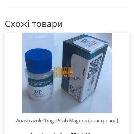
Схожі товари
Anastrazole 1mg 25tab Magnus (анастрозол)