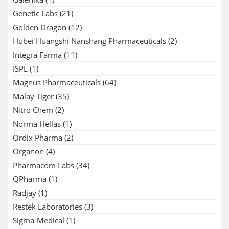
Genetic Labs
(21)
Golden Dragon
(12)
Hubei Huangshi Nanshang Pharmaceuticals
(2)
Integra Farma
(11)
ISPL
(1)
Magnus Pharmaceuticals
(64)
Malay Tiger
(35)
Nitro Chem
(2)
Norma Hellas
(1)
Ordix Pharma
(2)
Organon
(4)
Pharmacom Labs
(34)
QPharma
(1)
Radjay
(1)
Restek Laboratories
(3)
Sigma-Medical
(1)