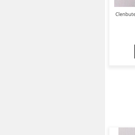
Clenbute