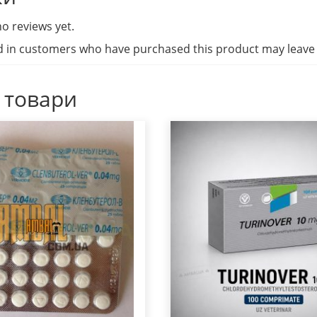
o reviews yet.
d in customers who have purchased this product may leave 
 товари