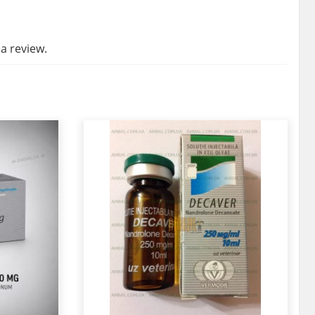
a review.