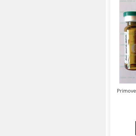
Primove