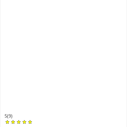
5
(9)