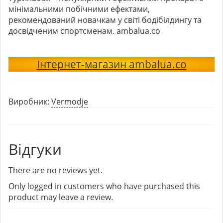
мінімальними побічними ефектами,
рекомендований новачкам у світі бодібілдингу та
досвідченим спортсменам. ambalua.co
Інтернет-магазин ambalua.co
Виробник:
Vermodje
Відгуки
There are no reviews yet.
Only logged in customers who have purchased this
product may leave a review.