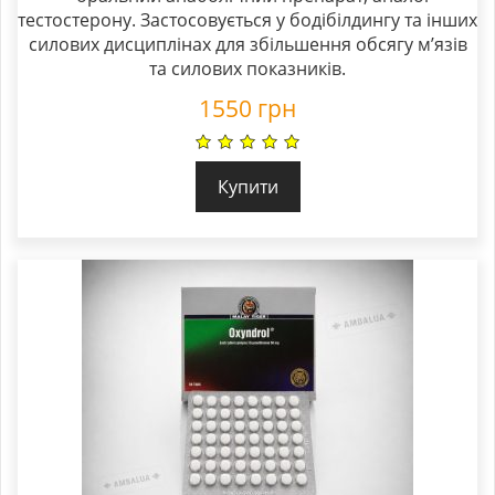
тестостерону. Застосовується у бодібілдингу та інших
силових дисциплінах для збільшення обсягу м’язів
та силових показників.
1550
грн
Купити