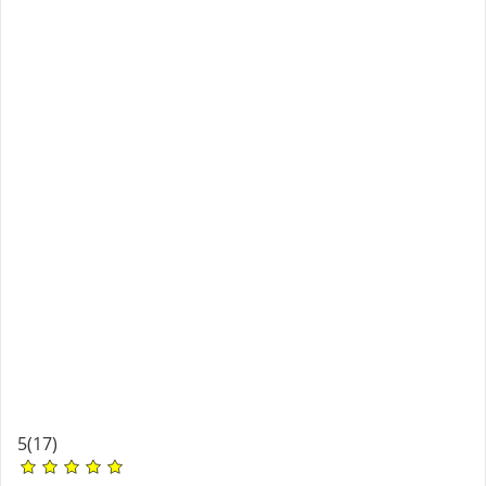
5
(17)