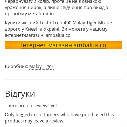
червонуватий колір, проте це не є ознакою
ураження нирок, а лише свідчення про вихід з
організму метаболітів.
Купити якісний Testo Tren-400 Malay Tiger Mix не
дорого у Києві та Україні. Ви можете у нашому
інтернет-магазині ambalua.co
Інтернет-магазин ambalua.co
Виробник:
Malay Tiger
Відгуки
There are no reviews yet.
Only logged in customers who have purchased this
product may leave a review.