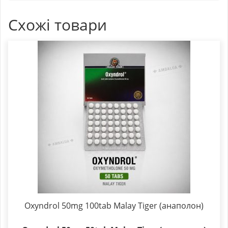
Схожі товари
Oxyndrol 50mg 100tab Malay Tiger (анаполон)