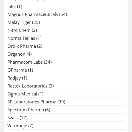
ISPL
(1)
Magnus Pharmaceuticals
(64)
Malay Tiger
(35)
Nitro Chem
(2)
Norma Hellas
(1)
Ordix Pharma
(2)
Organon
(4)
Pharmacom Labs
(34)
QPharma
(1)
Radjay
(1)
Restek Laboratories
(3)
Sigma-Medical
(1)
SP Laboratories Pharma
(39)
Spectrum Pharma
(6)
Swiss
(17)
Vermodje
(7)