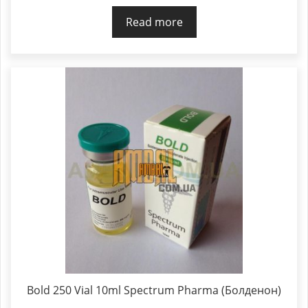
Read more
Bold 250 Vial 10ml Spectrum Pharma (Болденон)