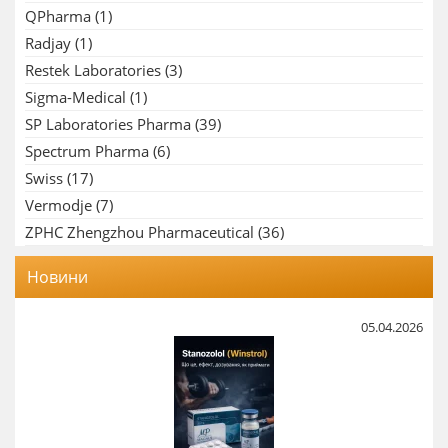
QPharma
(1)
Radjay
(1)
Restek Laboratories
(3)
Sigma-Medical
(1)
SP Laboratories Pharma
(39)
Spectrum Pharma
(6)
Swiss
(17)
Vermodje
(7)
ZPHC Zhengzhou Pharmaceutical
(36)
Новини
05.04.2026