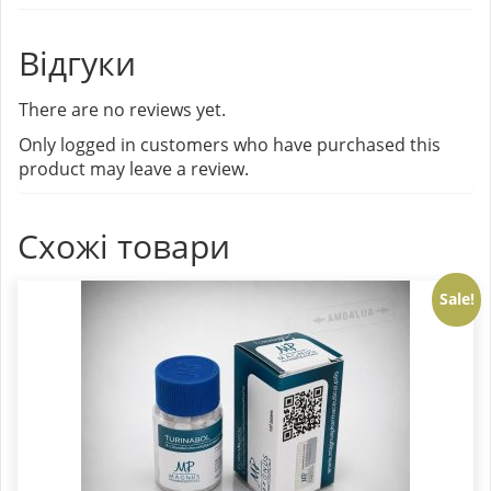
Відгуки
There are no reviews yet.
Only logged in customers who have purchased this
product may leave a review.
Схожі товари
Sale!