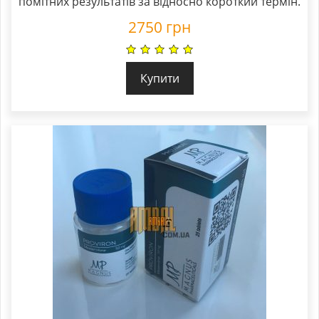
помітних результатів за відносно короткий термін.
2750
грн
Купити