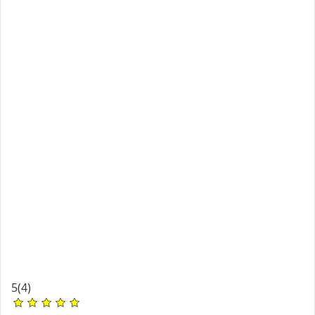
5
(4)