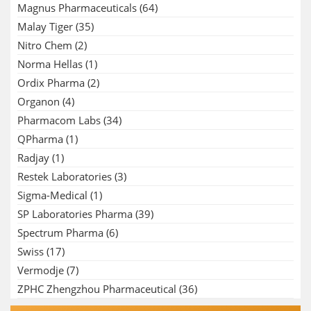
Magnus Pharmaceuticals
(64)
Malay Tiger
(35)
Nitro Chem
(2)
Norma Hellas
(1)
Ordix Pharma
(2)
Organon
(4)
Pharmacom Labs
(34)
QPharma
(1)
Radjay
(1)
Restek Laboratories
(3)
Sigma-Medical
(1)
SP Laboratories Pharma
(39)
Spectrum Pharma
(6)
Swiss
(17)
Vermodje
(7)
ZPHC Zhengzhou Pharmaceutical
(36)