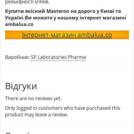
рельєфності м’язів.
Купити якісний Masteron не дорого у Києві та
Україні.Ви можете у нашому інтернет магазині
ambalua.co
Інтернет-магазин ambalua.co
Виробник:
SP Laboratories Pharma
Відгуки
There are no reviews yet.
Only logged in customers who have purchased this
product may leave a review.