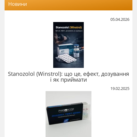
Новини
05.04.2026
Stanozolol (Winstrol): що це, ефект, дозування
і як приймати
19.02.2025