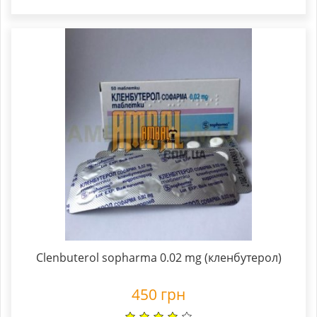
Clenbuterol sopharma 0.02 mg (кленбутерол)
450
грн