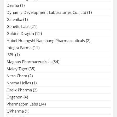
Desma
(1)
Dynamic Development Laboratories Co., Ltd
(1)
Galenika
(1)
Genetic Labs
(21)
Golden Dragon
(12)
Hubei Huangshi Nanshang Pharmaceuticals
(2)
Integra Farma
(11)
ISPL
(1)
Magnus Pharmaceuticals
(64)
Malay Tiger
(35)
Nitro Chem
(2)
Norma Hellas
(1)
Ordix Pharma
(2)
Organon
(4)
Pharmacom Labs
(34)
QPharma
(1)