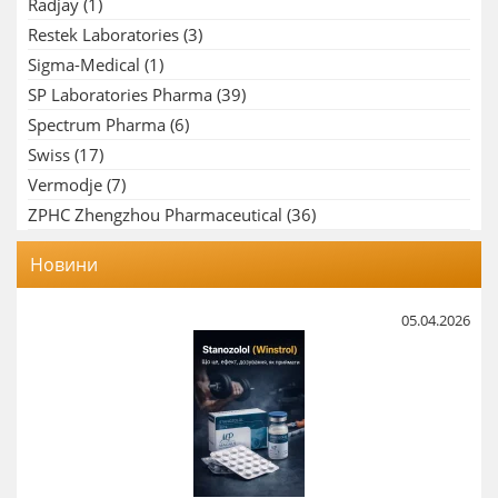
Radjay
(1)
Restek Laboratories
(3)
Sigma-Medical
(1)
SP Laboratories Pharma
(39)
Spectrum Pharma
(6)
Swiss
(17)
Vermodje
(7)
ZPHC Zhengzhou Pharmaceutical
(36)
Новини
05.04.2026