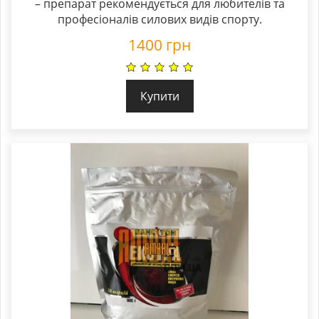
– препарат рекомендується для любителів та
професіоналів силових видів спорту.
1400
грн
Купити