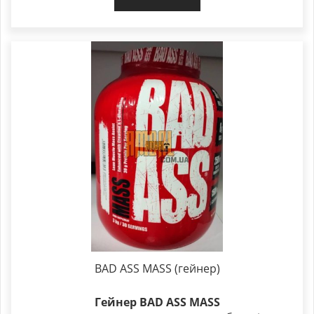
BAD ASS MASS (гейнер)
Гейнер BAD ASS MASS