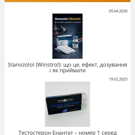
05.04.2026
Stanozolol (Winstrol): що це, ефект, дозування
і як приймати
19.02.2025
Тестостерон Енантат – номер 1 серед