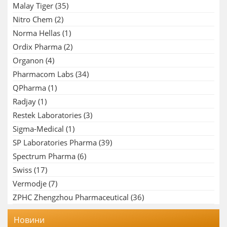
Malay Tiger
(35)
Nitro Chem
(2)
Norma Hellas
(1)
Ordix Pharma
(2)
Organon
(4)
Pharmacom Labs
(34)
QPharma
(1)
Radjay
(1)
Restek Laboratories
(3)
Sigma-Medical
(1)
SP Laboratories Pharma
(39)
Spectrum Pharma
(6)
Swiss
(17)
Vermodje
(7)
ZPHC Zhengzhou Pharmaceutical
(36)
Новини