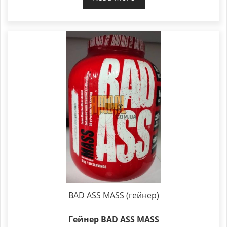
BAD ASS MASS (гейнер)
Гейнер BAD ASS MASS