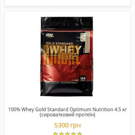
100% Whey Gold Standard Optimum Nutrition 4.5 кг
(сироватковий протеїн)
5300
грн