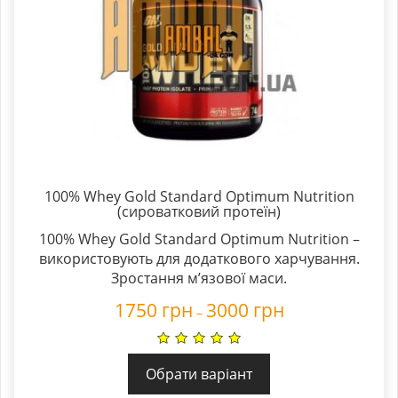
100% Whey Gold Standard Optimum Nutrition
(сироватковий протеїн)
100% Whey Gold Standard Optimum Nutrition –
використовують для додаткового харчування.
Зростання м’язової маси.
1750
грн
3000
грн
–
Обрати варіант