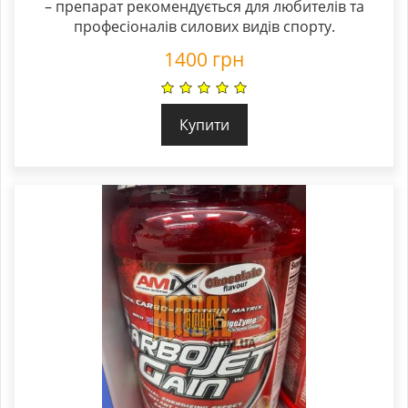
– препарат рекомендується для любителів та
професіоналів силових видів спорту.
1400
грн
Купити