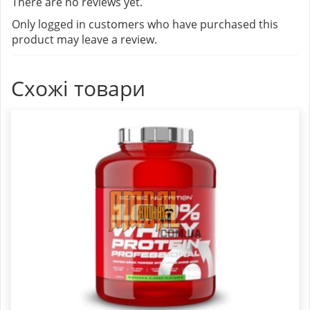
There are no reviews yet.
Only logged in customers who have purchased this
product may leave a review.
Схожі товари