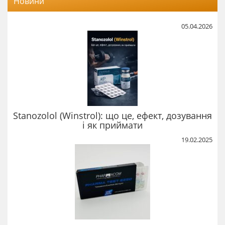
Новини
05.04.2026
Stanozolol (Winstrol): що це, ефект, дозування
і як приймати
19.02.2025