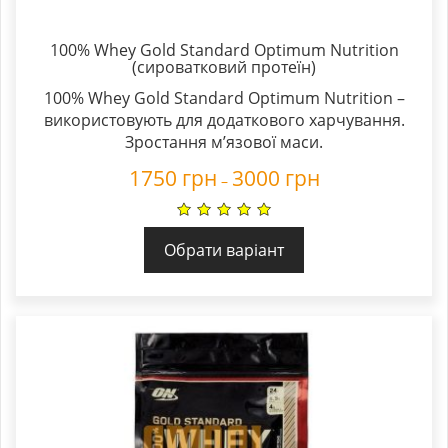
100% Whey Gold Standard Optimum Nutrition
(сироватковий протеїн)
100% Whey Gold Standard Optimum Nutrition –
використовують для додаткового харчування.
Зростання м’язової маси.
1750
грн
3000
грн
–
Обрати варіант