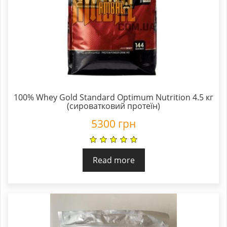
100% Whey Gold Standard Optimum Nutrition 4.5 кг
(сироватковий протеїн)
5300
грн
Read more