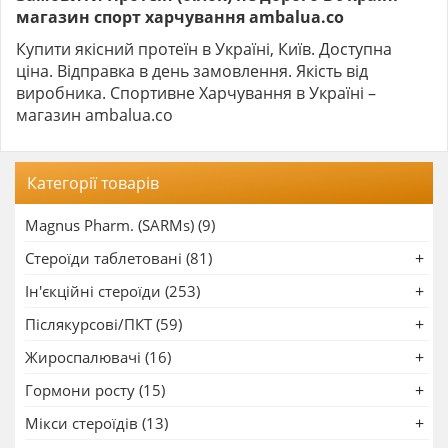
магазин спорт харчування ambalua.co
Купити якісний протеїн в Україні, Київ. Доступна
ціна. Відправка в день замовлення. Якість від
виробника. Спортивне Харчування в Україні –
магазин ambalua.co
Категорії товарів
Magnus Pharm. (SARMs) (9)
Стероїди таблетовані (81)
Ін'єкційні стероїди (253)
Післякурсові/ПКТ (59)
Жироспалювачі (16)
Гормони росту (15)
Мікси стероїдів (13)