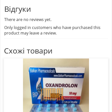
Відгуки
There are no reviews yet.
Only logged in customers who have purchased this
product may leave a review.
Схожі товари