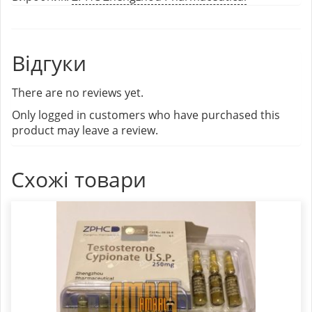
Відгуки
There are no reviews yet.
Only logged in customers who have purchased this
product may leave a review.
Схожі товари