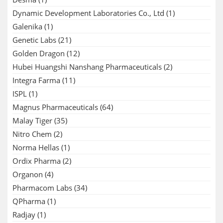
Dynamic Development Laboratories Co., Ltd
(1)
Galenika
(1)
Genetic Labs
(21)
Golden Dragon
(12)
Hubei Huangshi Nanshang Pharmaceuticals
(2)
Integra Farma
(11)
ISPL
(1)
Magnus Pharmaceuticals
(64)
Malay Tiger
(35)
Nitro Chem
(2)
Norma Hellas
(1)
Ordix Pharma
(2)
Organon
(4)
Pharmacom Labs
(34)
QPharma
(1)
Radjay
(1)