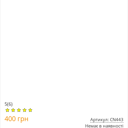
5
(6)
400
грн
Артикул: CN443
Немає в наявності