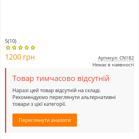
5
(10)
1200
грн
Артикул: CN182
Немає в наявності
Товар тимчасово відсутній
Наразі цей товар відсутній на складі.
Рекомендуємо переглянути альтернативні
товари з цієї категорії.
Переглянути аналоги