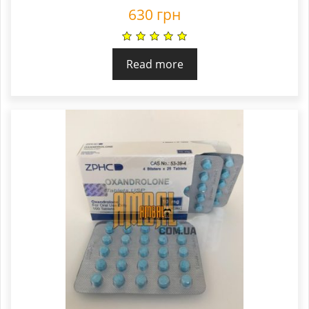
630
грн
Read more