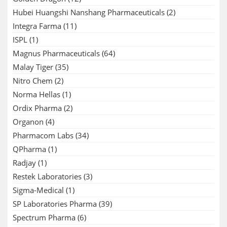
Hubei Huangshi Nanshang Pharmaceuticals
(2)
Integra Farma
(11)
ISPL
(1)
Magnus Pharmaceuticals
(64)
Malay Tiger
(35)
Nitro Chem
(2)
Norma Hellas
(1)
Ordix Pharma
(2)
Organon
(4)
Pharmacom Labs
(34)
QPharma
(1)
Radjay
(1)
Restek Laboratories
(3)
Sigma-Medical
(1)
SP Laboratories Pharma
(39)
Spectrum Pharma
(6)