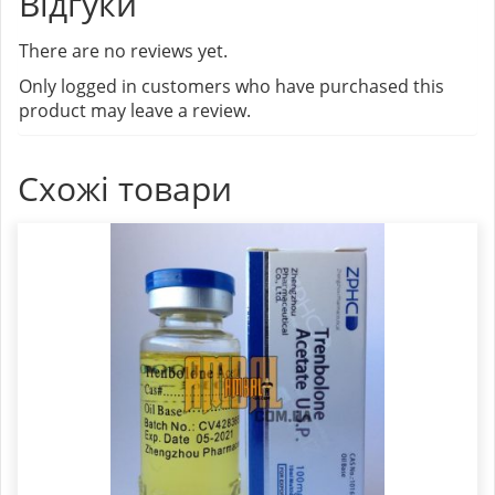
Відгуки
There are no reviews yet.
Only logged in customers who have purchased this
product may leave a review.
Схожі товари