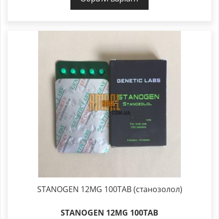
STANOGEN 12MG 100TAB (станозолол)
STANOGEN 12MG 100TAB