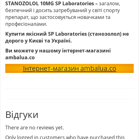
STANOZOLOL 10MG SP Laboratories –
загалом,
безпечний і досить затребуваний у світі спорту
препарат, що застосовується новачками та
професіоналами.
Купити якісний SP Laboratories (станозолол) не
дорого у Києві та Україні.
Ви можете у нашому інтернет-магазині
ambalua.co
Інтернет-магазин ambalua.co
Відгуки
There are no reviews yet.
Only logged in customers who have purchased this