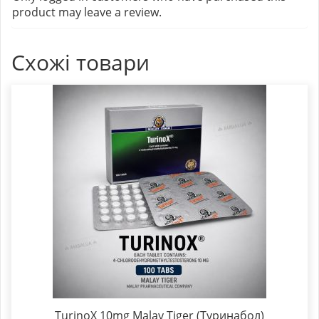
product may leave a review.
Схожі товари
TurinoX 10mg Malay Tiger (Туринабол)