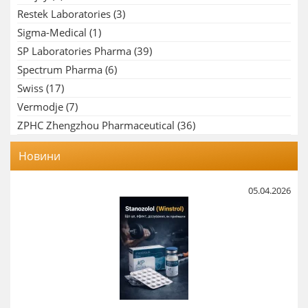
Restek Laboratories
(3)
Sigma-Medical
(1)
SP Laboratories Pharma
(39)
Spectrum Pharma
(6)
Swiss
(17)
Vermodje
(7)
ZPHC Zhengzhou Pharmaceutical
(36)
Новини
05.04.2026