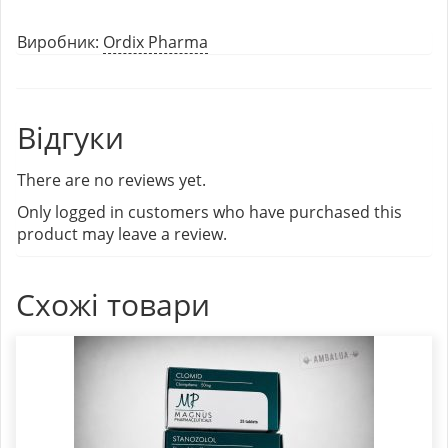
Виробник:
Ordix Pharma
Відгуки
There are no reviews yet.
Only logged in customers who have purchased this
product may leave a review.
Схожі товари