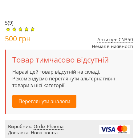
5
(9)
500
грн
Артикул: CN350
Немає в наявності
Товар тимчасово відсутній
Наразі цей товар відсутній на складі.
Рекомендуємо переглянути альтернативні
товари з цієї категорії.
Переглянути аналоги
Виробник:
Ordix Pharma
Доставка: Нова пошта