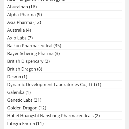
Aburaihan
(16)
Alpha-Pharma
(9)
Asia Pharma
(12)
Australia
(4)
Axio Labs
(7)
Balkan Pharmaceutical
(35)
Bayer Schering Pharma
(3)
British Dispencary
(2)
British Dragon
(8)
Desma
(1)
Dynamic Development Laboratories Co., Ltd
(1)
Galenika
(1)
Genetic Labs
(21)
Golden Dragon
(12)
Hubei Huangshi Nanshang Pharmaceuticals
(2)
Integra Farma
(11)