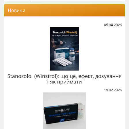
Новини
05.04.2026
Stanozolol (Winstrol): що це, ефект, дозування
і як приймати
19.02.2025