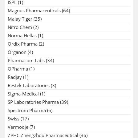
ISPL
(1)
Magnus Pharmaceuticals
(64)
Malay Tiger
(35)
Nitro Chem
(2)
Norma Hellas
(1)
Ordix Pharma
(2)
Organon
(4)
Pharmacom Labs
(34)
QPharma
(1)
Radjay
(1)
Restek Laboratories
(3)
Sigma-Medical
(1)
SP Laboratories Pharma
(39)
Spectrum Pharma
(6)
Swiss
(17)
Vermodje
(7)
ZPHC Zhengzhou Pharmaceutical
(36)