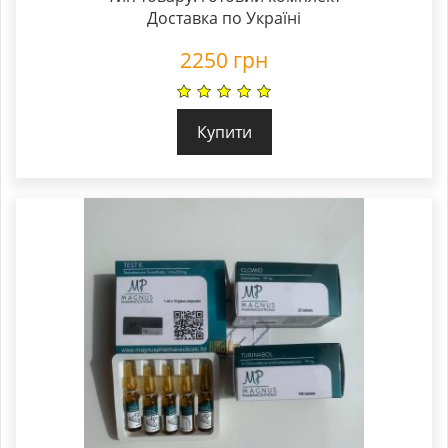
Доставка по Україні
2250
грн
Купити