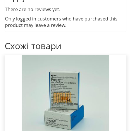
There are no reviews yet.
Only logged in customers who have purchased this
product may leave a review.
Схожі товари