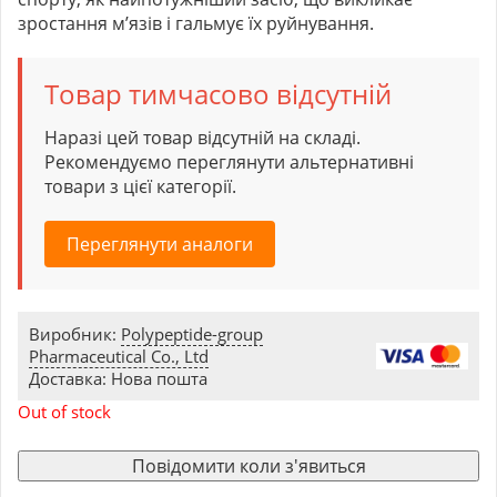
зростання м’язів і гальмує їх руйнування.
Товар тимчасово відсутній
Наразі цей товар відсутній на складі.
Рекомендуємо переглянути альтернативні
товари з цієї категорії.
Переглянути аналоги
Виробник:
Polypeptide-group
Pharmaceutical Co., Ltd
Доставка: Нова пошта
Out of stock
Повідомити коли з'явиться