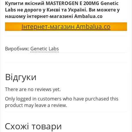
Купити якісний MASTEROGEN E 200MG Genetic
Labs не дорого у Києві та Україні. Ви можете у
нашому інтернет-магазині Ambalua.co
Інтернет-магазин Ambalua.co
Виробник:
Genetic Labs
Відгуки
There are no reviews yet.
Only logged in customers who have purchased this
product may leave a review.
Схожі товари