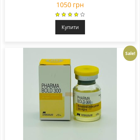
1050
грн
Купити
Sale!