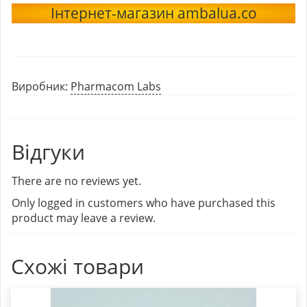
Інтернет-магазин ambalua.co
Виробник:
Pharmacom Labs
Відгуки
There are no reviews yet.
Only logged in customers who have purchased this
product may leave a review.
Схожі товари